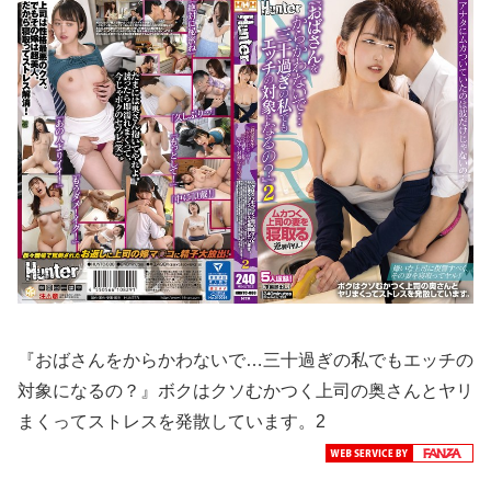
『おばさんをからかわないで…三十過ぎの私でもエッチの
対象になるの？』ボクはクソむかつく上司の奥さんとヤリ
まくってストレスを発散しています。2