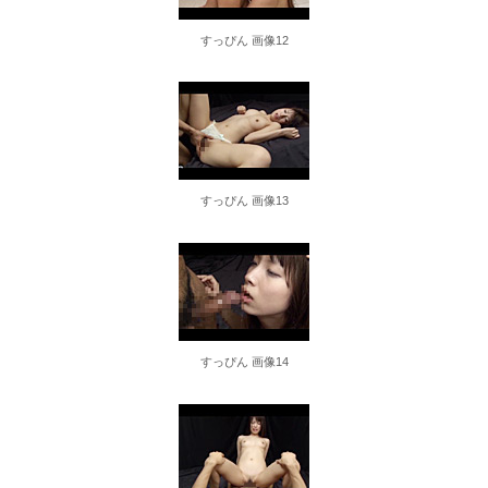
すっぴん 画像12
すっぴん 画像13
すっぴん 画像14