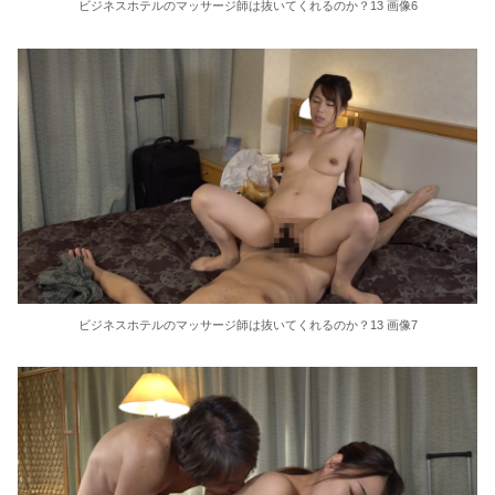
ビジネスホテルのマッサージ師は抜いてくれるのか？13 画像6
ビジネスホテルのマッサージ師は抜いてくれるのか？13 画像7