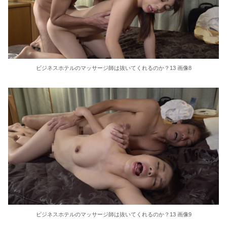
ビジネスホテルのマッサージ師は抜いてくれるのか？13 画像8
ビジネスホテルのマッサージ師は抜いてくれるのか？13 画像9