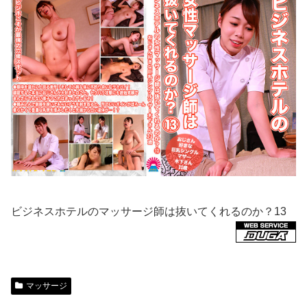
ビジネスホテルのマッサージ師は抜いてくれるのか？13
マッサージ