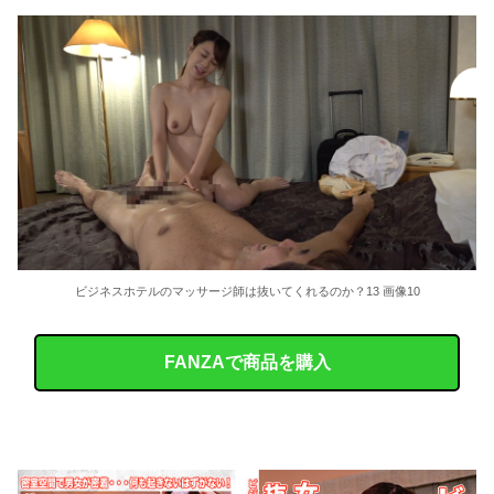
ビジネスホテルのマッサージ師は抜いてくれるのか？13 画像10
FANZAで商品を購入