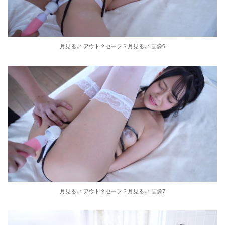
月見るい アウト？セーフ？月見るい 画像6
月見るい アウト？セーフ？月見るい 画像7