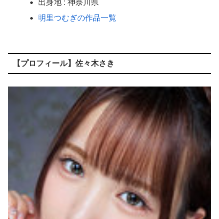
出身地 : 神奈川県
明里つむぎの作品一覧
【プロフィール】佐々木さき