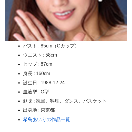
バスト : 85cm（Cカップ）
ウエスト : 58cm
ヒップ : 87cm
身長 : 160cm
誕生日 : 1988-12-24
血液型 : O型
趣味 : 読書、料理、ダンス、バスケット
出身地 : 東京都
希島あいりの作品一覧