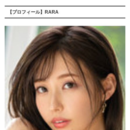
【プロフィール】RARA