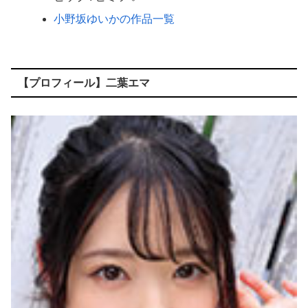
小野坂ゆいかの作品一覧
【プロフィール】二葉エマ