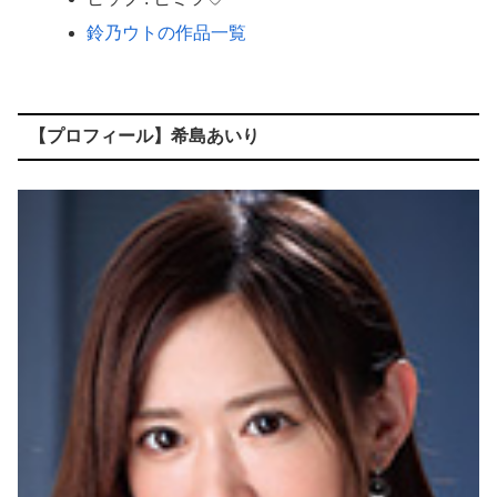
鈴乃ウトの作品一覧
【プロフィール】希島あいり