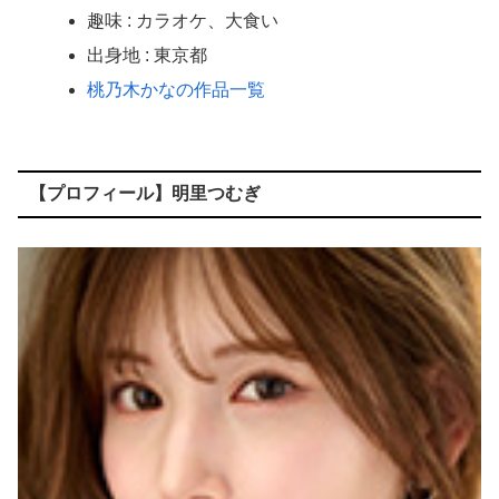
趣味 : カラオケ、大食い
出身地 : 東京都
桃乃木かなの作品一覧
【プロフィール】明里つむぎ