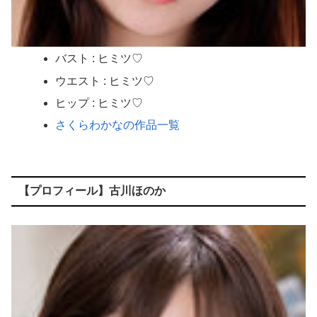
バスト : ヒミツ♡
ウエスト : ヒミツ♡
ヒップ : ヒミツ♡
さくらわかなの作品一覧
【プロフィール】古川ほのか