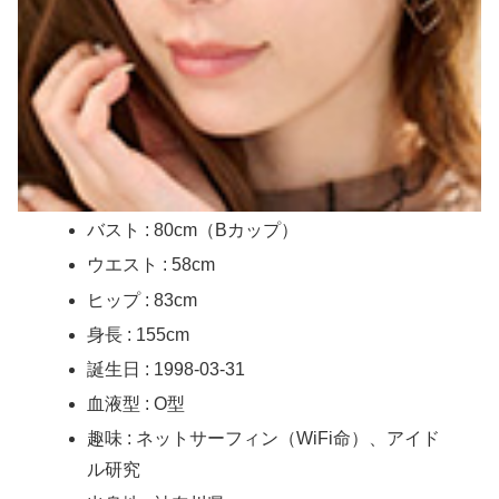
バスト : 80cm（Bカップ）
ウエスト : 58cm
ヒップ : 83cm
身長 : 155cm
誕生日 : 1998-03-31
血液型 : O型
趣味 : ネットサーフィン（WiFi命）、アイド
ル研究