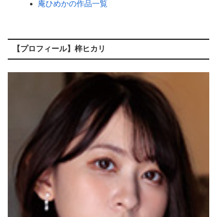
庵ひめかの作品一覧
【プロフィール】梓ヒカリ