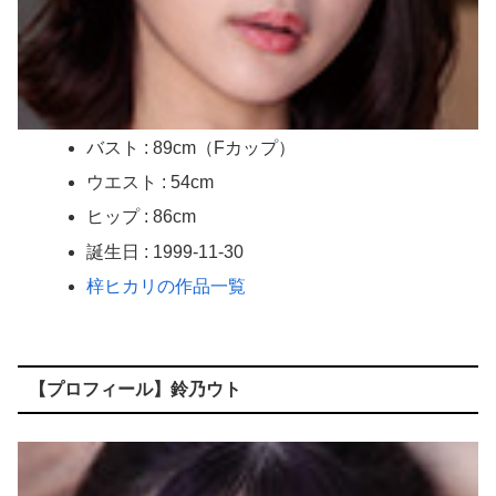
バスト : 89cm（Fカップ）
ウエスト : 54cm
ヒップ : 86cm
誕生日 : 1999-11-30
梓ヒカリの作品一覧
【プロフィール】鈴乃ウト