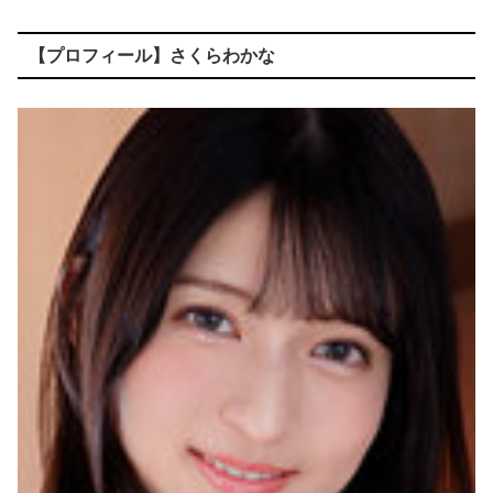
【プロフィール】さくらわかな