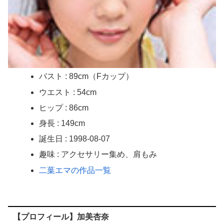
バスト : 89cm（Fカップ）
ウエスト : 54cm
ヒップ : 86cm
身長 : 149cm
誕生日 : 1998-08-07
趣味 : アクセサリー集め、肩もみ
二葉エマの作品一覧
【プロフィール】加美杏奈