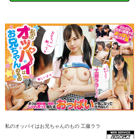
私のオッパイはお兄ちゃんのもの 工藤ララ