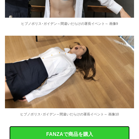
ヒプノポリス･ガイデン～間違いだらけの署長イベント～ 画像9
ヒプノポリス･ガイデン～間違いだらけの署長イベント～ 画像10
FANZAで商品を購入