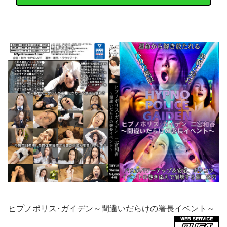
ヒプノポリス･ガイデン～間違いだらけの署長イベント～