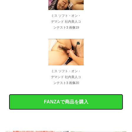
ミス ソフト・オン・
デマンド 社内美人コ
ンテスト3 画像19
ミス ソフト・オン・
デマンド 社内美人コ
ンテスト3 画像20
FANZAで商品を購入