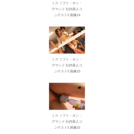
ミス ソフト・オン・
デマンド 社内美人コ
ンテスト3 画像14
ミス ソフト・オン・
デマンド 社内美人コ
ンテスト3 画像15
ミス ソフト・オン・
デマンド 社内美人コ
ンテスト3 画像16