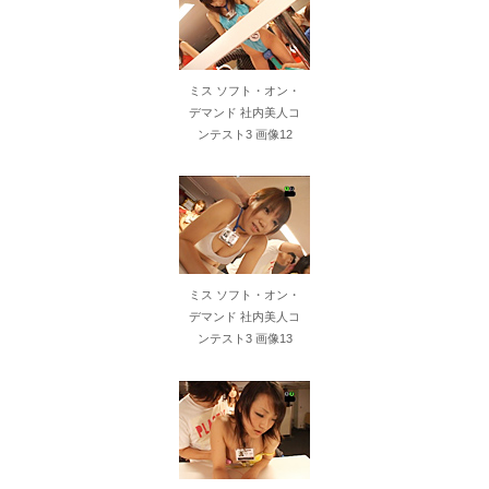
ミス ソフト・オン・
デマンド 社内美人コ
ンテスト3 画像12
ミス ソフト・オン・
デマンド 社内美人コ
ンテスト3 画像13