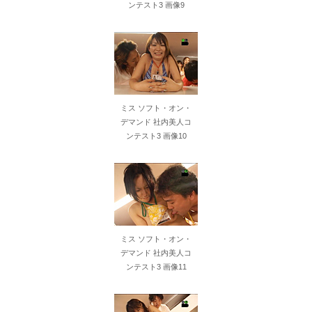
ンテスト3 画像9
ミス ソフト・オン・
デマンド 社内美人コ
ンテスト3 画像10
ミス ソフト・オン・
デマンド 社内美人コ
ンテスト3 画像11