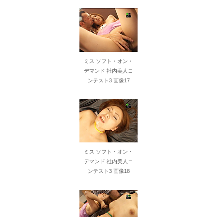
ミス ソフト・オン・
デマンド 社内美人コ
ンテスト3 画像17
ミス ソフト・オン・
デマンド 社内美人コ
ンテスト3 画像18