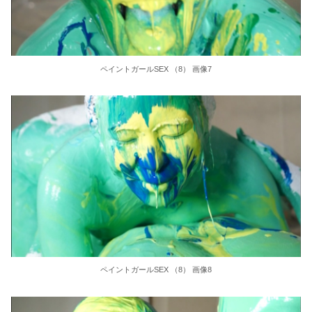
ペイントガールSEX （8） 画像7
ペイントガールSEX （8） 画像8