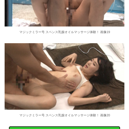
マジックミラー号 スペンス乳腺オイルマッサージ体験！ 画像19
マジックミラー号 スペンス乳腺オイルマッサージ体験！ 画像20