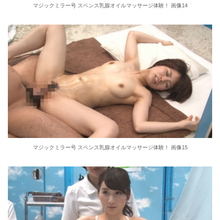
マジックミラー号 スペンス乳腺オイルマッサージ体験！ 画像14
マジックミラー号 スペンス乳腺オイルマッサージ体験！ 画像15