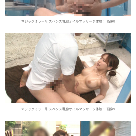
マジックミラー号 スペンス乳腺オイルマッサージ体験！ 画像8
マジックミラー号 スペンス乳腺オイルマッサージ体験！ 画像9