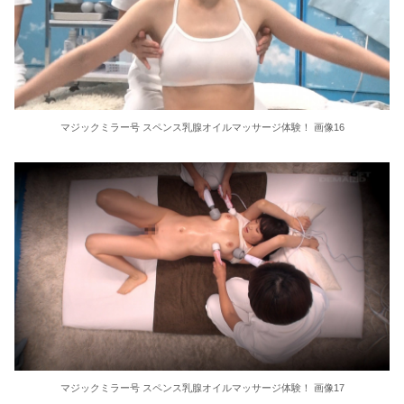
マジックミラー号 スペンス乳腺オイルマッサージ体験！ 画像16
マジックミラー号 スペンス乳腺オイルマッサージ体験！ 画像17