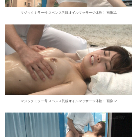
マジックミラー号 スペンス乳腺オイルマッサージ体験！ 画像11
マジックミラー号 スペンス乳腺オイルマッサージ体験！ 画像12